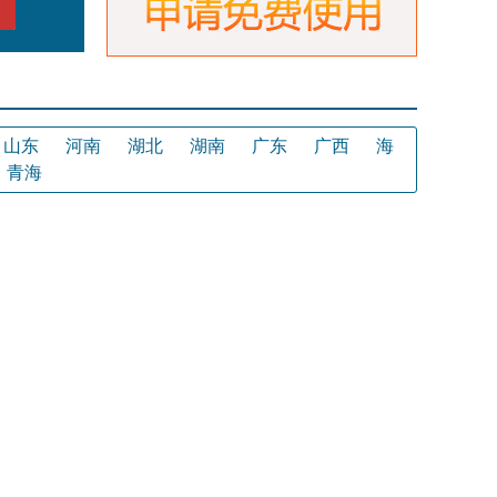
山东
河南
湖北
湖南
广东
广西
海
青海