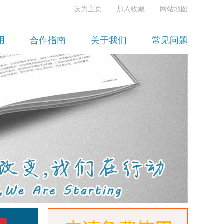
设为主页
加入收藏
网站地图
用
合作指南
关于我们
常见问题