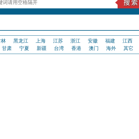
吉林
黑龙江
上海
江苏
浙江
安徽
福建
江西
甘肃
宁夏
新疆
台湾
香港
澳门
海外
其它