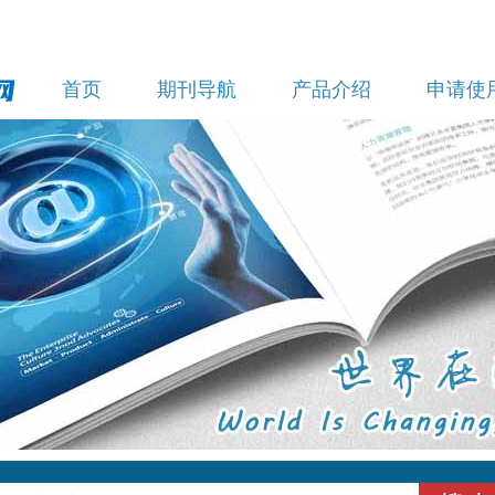
首页
期刊导航
产品介绍
申请使