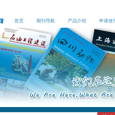
首页
期刊导航
产品介绍
申请使