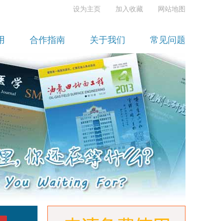
设为主页
加入收藏
网站地图
用
合作指南
关于我们
常见问题