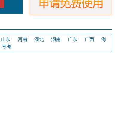
山东
河南
湖北
湖南
广东
广西
海
青海