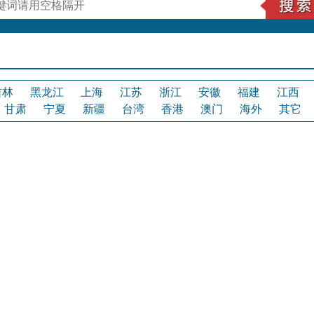
吉林
黑龙江
上海
江苏
浙江
安徽
福建
江西
甘肃
宁夏
新疆
台湾
香港
澳门
海外
其它