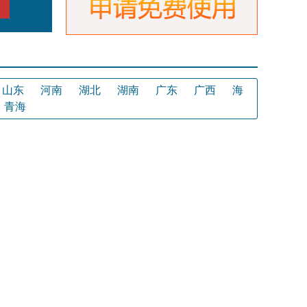
山东
河南
湖北
湖南
广东
广西
海
青海