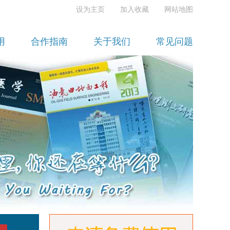
设为主页
加入收藏
网站地图
用
合作指南
关于我们
常见问题