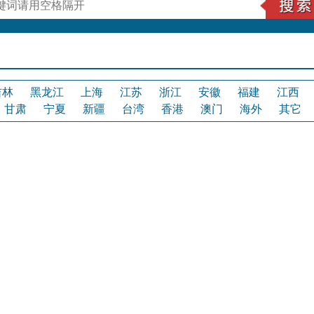
吉林
黑龙江
上海
江苏
浙江
安徽
福建
江西
甘肃
宁夏
新疆
台湾
香港
澳门
海外
其它