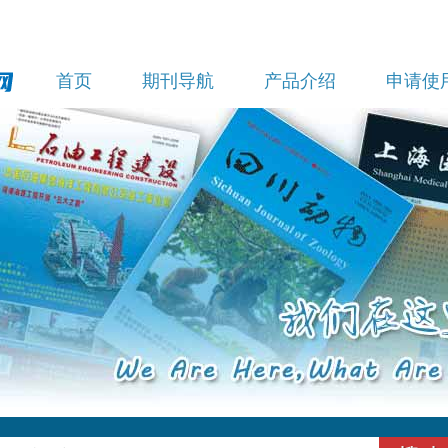
首页
期刊导航
产品介绍
申请使